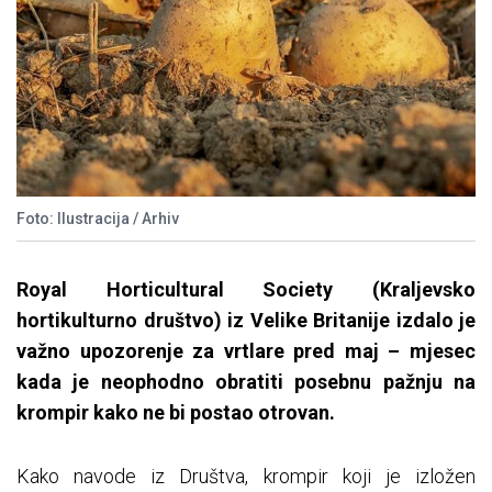
Foto: Ilustracija / Arhiv
Royal Horticultural Society (Kraljevsko
hortikulturno društvo) iz Velike Britanije izdalo je
važno upozorenje za vrtlare pred maj – mjesec
kada je neophodno obratiti posebnu pažnju na
krompir kako ne bi postao otrovan.
Kako navode iz Društva, krompir koji je izložen