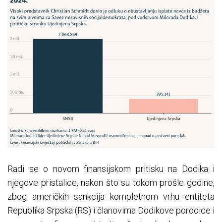
Radi se o novom finansijskom pritisku na Dodika i
njegove pristalice, nakon što su tokom prošle godine,
zbog američkih sankcija kompletnom vrhu entiteta
Republika Srpska (RS) i članovima Dodikove porodice i