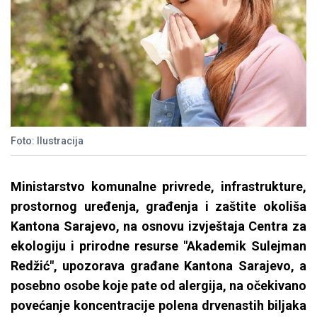
Foto: Ilustracija
Ministarstvo komunalne privrede, infrastrukture,
prostornog uređenja, građenja i zaštite okoliša
Kantona Sarajevo, na osnovu izvještaja Centra za
ekologiju i prirodne resurse "Akademik Sulejman
Redžić", upozorava građane Kantona Sarajevo, a
posebno osobe koje pate od alergija, na očekivano
povećanje koncentracije polena drvenastih biljaka