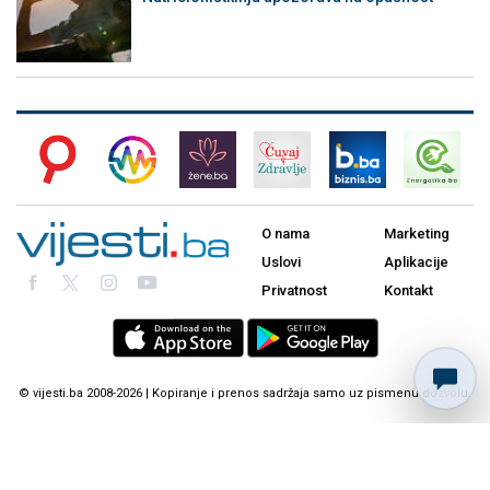
O nama
Marketing
Uslovi
Aplikacije
Privatnost
Kontakt
© vijesti.ba 2008-2026 | Kopiranje i prenos sadržaja samo uz pismenu dozvolu.