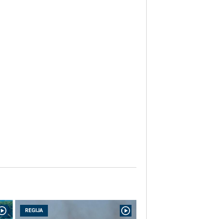
REGIJA