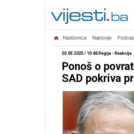
Naslovnica
Najnovije
Podcas
03.05.2025 / 10:48 Regija - Reakcija
Ponoš o povrat
SAD pokriva pr