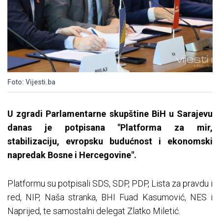
Foto: Vijesti.ba
U zgradi Parlamentarne skupštine BiH u Sarajevu
danas je potpisana "Platforma za mir,
stabilizaciju, evropsku budućnost i ekonomski
napredak Bosne i Hercegovine".
Platformu su potpisali SDS, SDP, PDP, Lista za pravdu i
red, NIP, Naša stranka, BHI Fuad Kasumović, NES i
Naprijed, te samostalni delegat Zlatko Miletić.