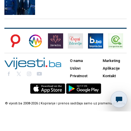
O nama
Marketing
Uslovi
Aplikacije
Privatnost
Kontakt
© vijesti.ba 2008-2026 | Kopiranje i prenos sadržaja samo uz pismenu dozvolu.