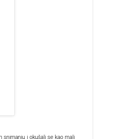
om snimanju i okušali se kao mali