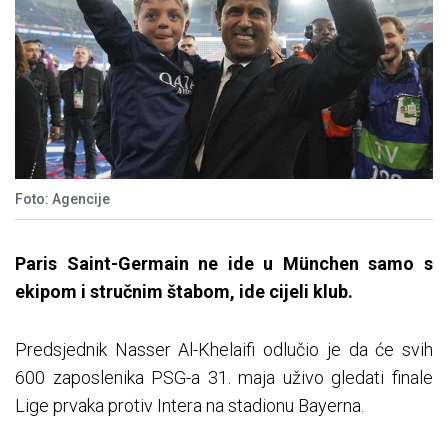
Foto: Agencije
Paris Saint-Germain ne ide u München samo s
ekipom i stručnim štabom, ide cijeli klub.
Predsjednik Nasser Al-Khelaifi odlučio je da će svih
600 zaposlenika PSG-a 31. maja uživo gledati finale
Lige prvaka protiv Intera na stadionu Bayerna.