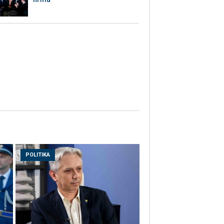
POLITIKA