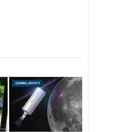
ZANIMLJIVOSTI