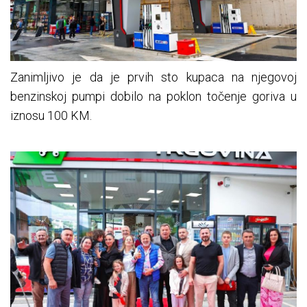
Zanimljivo je da je prvih sto kupaca na njegovoj
benzinskoj pumpi dobilo na poklon točenje goriva u
iznosu 100 KM.