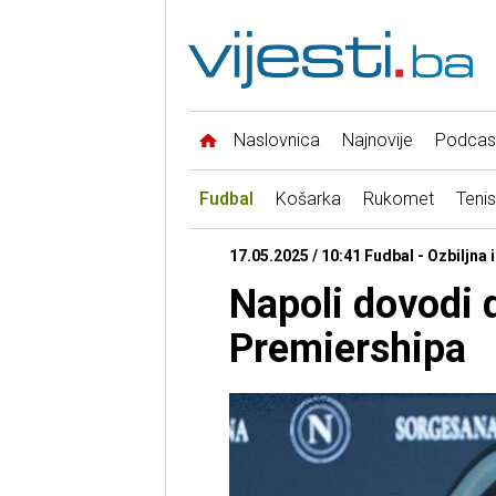
Naslovnica
Najnovije
Podcas
Fudbal
Košarka
Rukomet
Tenis
17.05.2025 / 10:41 Fudbal - Ozbiljna
Napoli dovodi 
Premiershipa