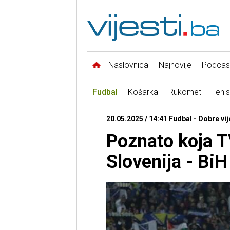
Naslovnica
Najnovije
Podcas
Fudbal
Košarka
Rukomet
Tenis
20.05.2025 / 14:41 Fudbal - Dobre vij
Poznato koja T
Slovenija - BiH