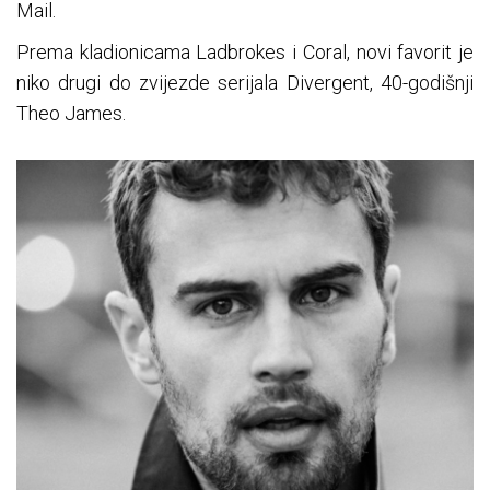
Mail.
Prema kladionicama Ladbrokes i Coral, novi favorit je
niko drugi do zvijezde serijala Divergent, 40-godišnji
Theo James.