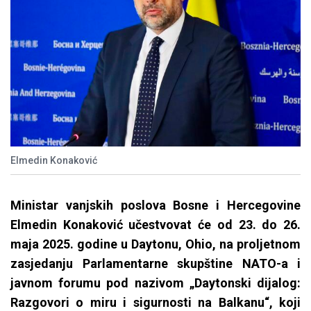
Elmedin Konaković
Ministar vanjskih poslova Bosne i Hercegovine
Elmedin Konaković učestvovat će od 23. do 26.
maja 2025. godine u Daytonu, Ohio, na proljetnom
zasjedanju Parlamentarne skupštine NATO-a i
javnom forumu pod nazivom „Daytonski dijalog:
Razgovori o miru i sigurnosti na Balkanu“, koji