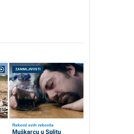
ZANIMLJIVOSTI
Rekord svih rekorda
Muškarcu u Splitu