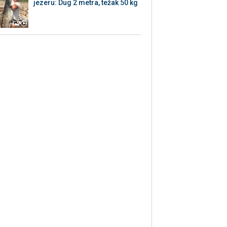
jezeru: Dug 2 metra, težak 50 kg