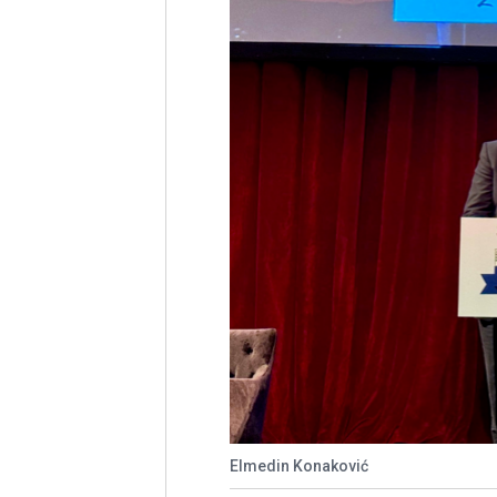
Elmedin Konaković