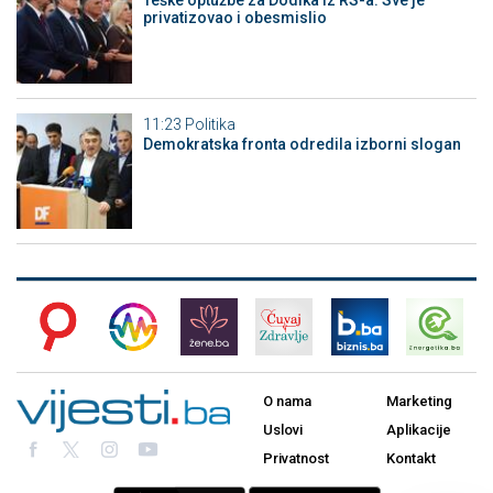
privatizovao i obesmislio
11:23
Politika
Demokratska fronta odredila izborni slogan
O nama
Marketing
Uslovi
Aplikacije
Privatnost
Kontakt