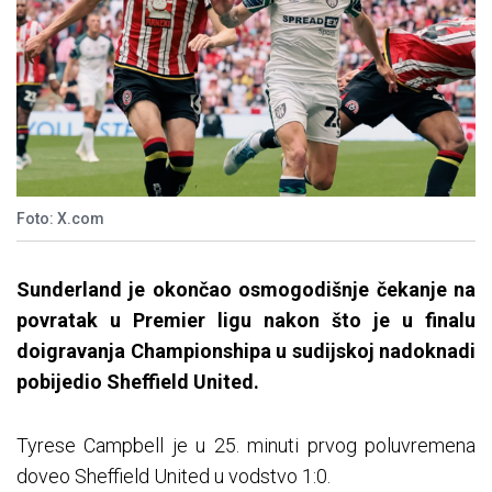
Foto: X.com
Sunderland je okončao osmogodišnje čekanje na
povratak u Premier ligu nakon što je u finalu
doigravanja Championshipa u sudijskoj nadoknadi
pobijedio Sheffield United.
Tyrese Campbell je u 25. minuti prvog poluvremena
doveo Sheffield United u vodstvo 1:0.