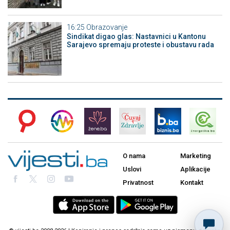
16:25
Obrazovanje
Sindikat digao glas: Nastavnici u Kantonu
Sarajevo spremaju proteste i obustavu rada
O nama
Marketing
Uslovi
Aplikacije
Privatnost
Kontakt