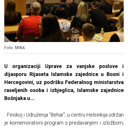
Foto: MINA
U organizaciji Uprave za vanjske poslove i
dijasporu Rijaseta Islamske zajednice u Bosni i
Hercegovini, uz podršku Federalnog ministarstva
raseljenih osoba i izbjeglica, Islamske zajednice
Bošnjaka u...
...Finskoj i Udruženja "Behar", u centru Helsinkija održan
je komemorativni program s predavanjem i izložbom,