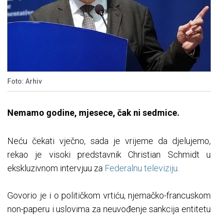
Foto: Arhiv
Nemamo godine, mjesece, čak ni sedmice.
Neću čekati vječno, sada je vrijeme da djelujemo,
rekao je visoki predstavnik Christian Schmidt u
ekskluzivnom intervjuu za
Federalnu televiziju
.
Govorio je i o političkom vrtiću, njemačko-francuskom
non-paperu i uslovima za neuvođenje sankcija entitetu