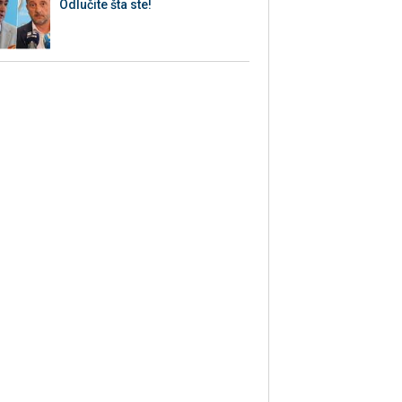
Odlučite šta ste!