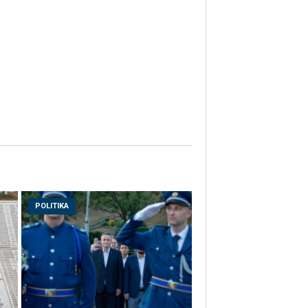
POLITIKA