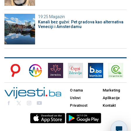
19:25
Magazin
Kanali bez gužvi: Pet gradova kao alternativa
Veneciji i Amsterdamu
O nama
Marketing
Uslovi
Aplikacije
Privatnost
Kontakt