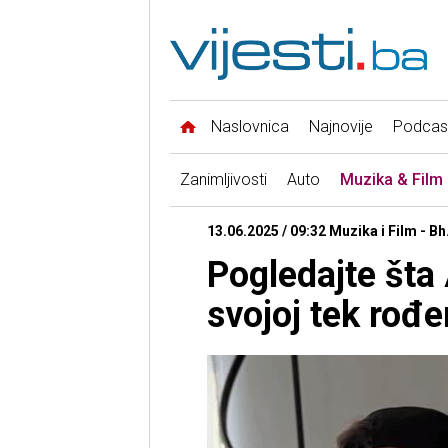
Naslovnica
Najnovije
Podcas
Zanimljivosti
Auto
Muzika & Film
13.06.2025 / 09:32 Muzika i Film - Bh
Pogledajte šta
svojoj tek rođe