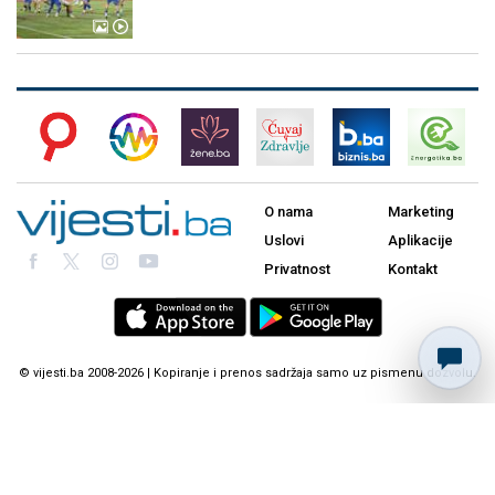
O nama
Marketing
Uslovi
Aplikacije
Privatnost
Kontakt
© vijesti.ba 2008-2026 | Kopiranje i prenos sadržaja samo uz pismenu dozvolu.