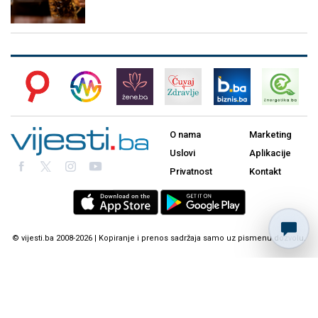
O nama
Marketing
Uslovi
Aplikacije
Privatnost
Kontakt
© vijesti.ba 2008-2026 | Kopiranje i prenos sadržaja samo uz pismenu dozvolu.