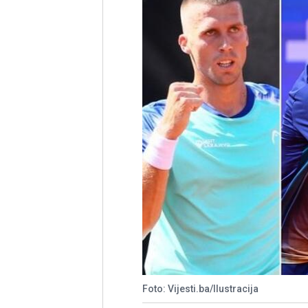
Foto: Vijesti.ba/Ilustracija