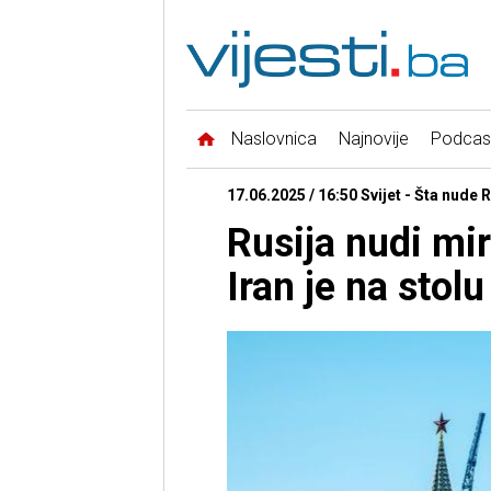
Naslovnica
Najnovije
Podcas
17.06.2025 / 16:50 Svijet - Šta nude 
Rusija nudi mir
Iran je na stolu