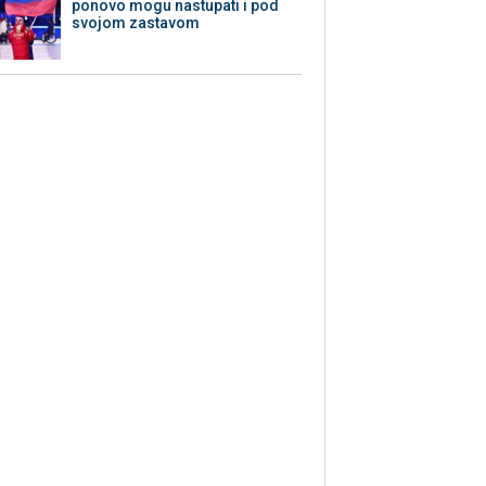
ponovo mogu nastupati i pod
svojom zastavom