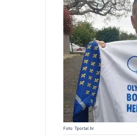
Foto: Tportal.hr