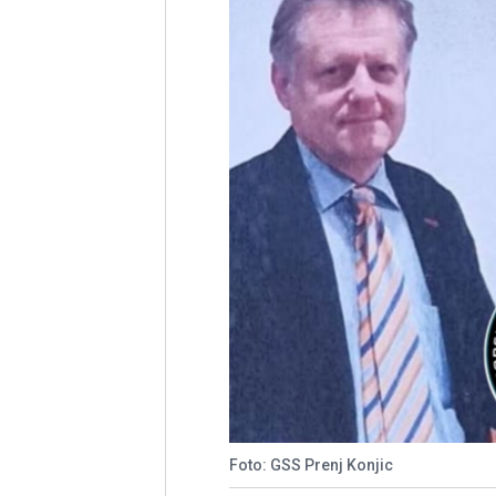
Foto: GSS Prenj Konjic