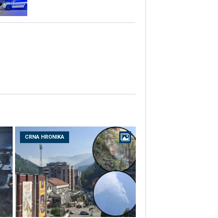
CRNA HRONIKA