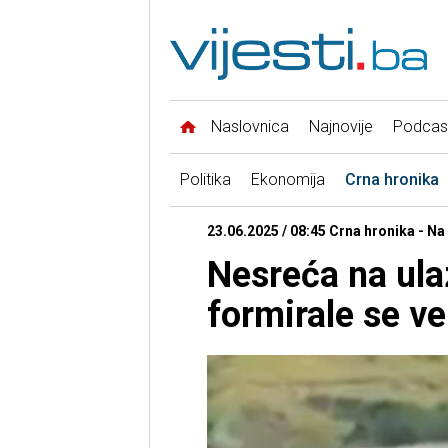
Naslovnica
Najnovije
Podcas
Politika
Ekonomija
Crna hronika
23.06.2025 / 08:45 Crna hronika - Na
Nesreća na ula
formirale se ve