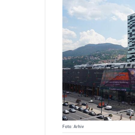
Foto: Arhiv