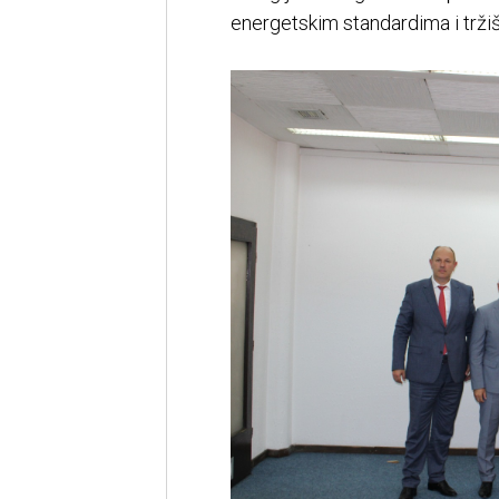
energetskim standardima i tržiš