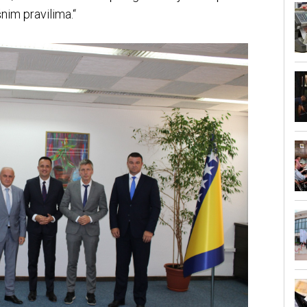
nim pravilima.“