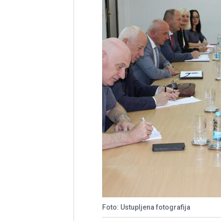
Foto: Ustupljena fotografija