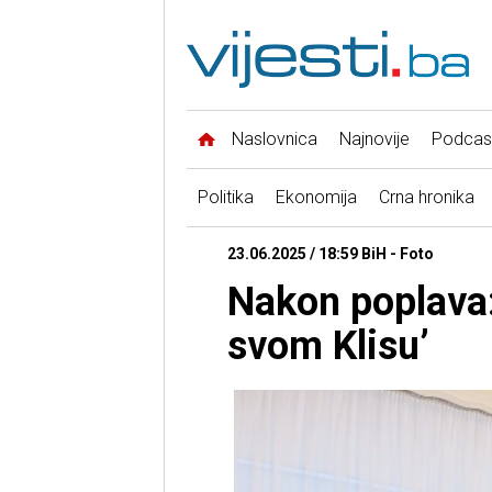
Naslovnica
Najnovije
Podcas
Politika
Ekonomija
Crna hronika
23.06.2025 / 18:59 BiH - Foto
Nakon poplava:
svom Klisu’