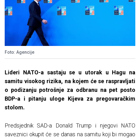
Foto: Agencije
Lideri NATO-a sastaju se u utorak u Hagu na
samitu visokog rizika, na kojem će se raspravljati
o podizanju potrošnje za odbranu na pet posto
BDP-a i pitanju uloge Kijeva za pregovaračkim
stolom.
Predsjednik SAD-a Donald Trump i njegovi NATO
saveznici okupit će se danas na samitu koji bi mogao