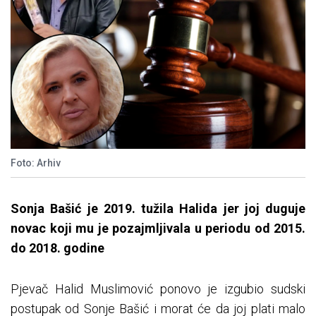
Foto: Arhiv
Sonja Bašić je 2019. tužila Halida jer joj duguje
novac koji mu je pozajmljivala u periodu od 2015.
do 2018. godine
Pjevač Halid Muslimović ponovo je izgubio sudski
postupak od Sonje Bašić i morat će da joj plati malo