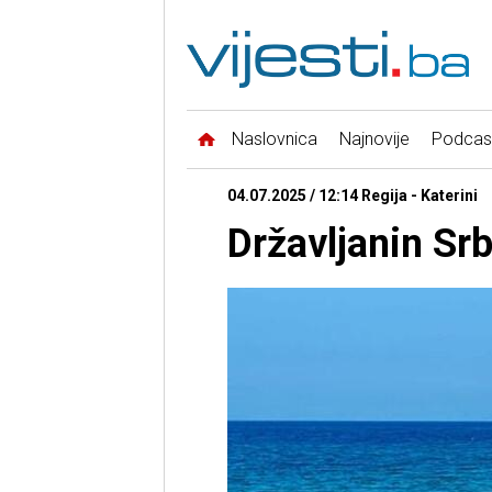
Naslovnica
Najnovije
Podcas
04.07.2025 / 12:14 Regija - Katerini
Državljanin Srb