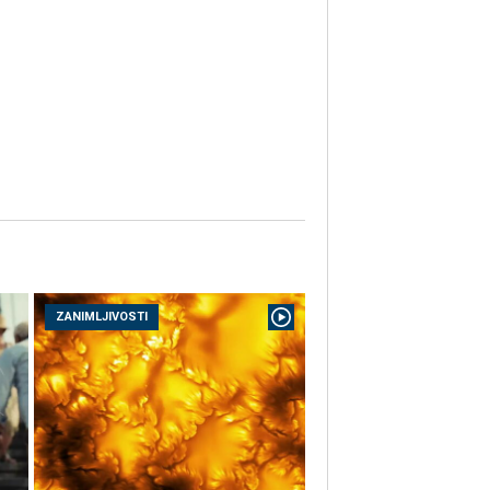
ZANIMLJIVOSTI