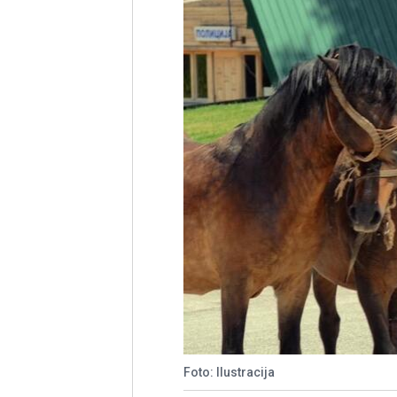
Foto: Ilustracija