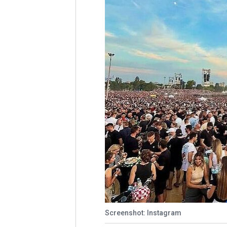
Screenshot: Instagram