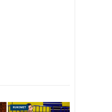
RUKOMET