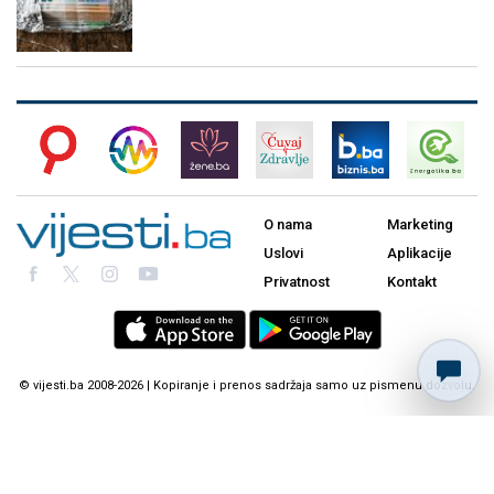
O nama
Marketing
Uslovi
Aplikacije
Privatnost
Kontakt
© vijesti.ba 2008-2026 | Kopiranje i prenos sadržaja samo uz pismenu dozvolu.