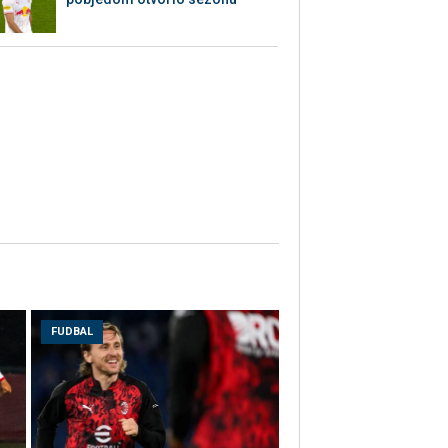
FUDBAL