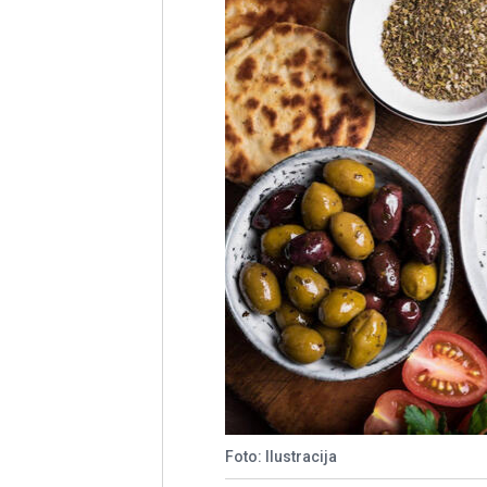
Foto: Ilustracija