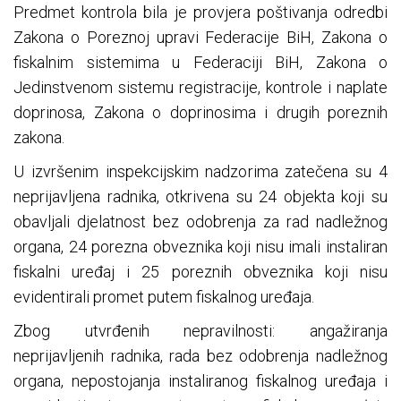
Predmet kontrola bila je provjera poštivanja odredbi
Zakona o Poreznoj upravi Federacije BiH, Zakona o
fiskalnim sistemima u Federaciji BiH, Zakona o
Jedinstvenom sistemu registracije, kontrole i naplate
doprinosa, Zakona o doprinosima i drugih poreznih
zakona.
U izvršenim inspekcijskim nadzorima zatečena su 4
neprijavljena radnika, otkrivena su 24 objekta koji su
obavljali djelatnost bez odobrenja za rad nadležnog
organa, 24 porezna obveznika koji nisu imali instaliran
fiskalni uređaj i 25 poreznih obveznika koji nisu
evidentirali promet putem fiskalnog uređaja.
Zbog utvrđenih nepravilnosti: angažiranja
neprijavljenih radnika, rada bez odobrenja nadležnog
organa, nepostojanja instaliranog fiskalnog uređaja i