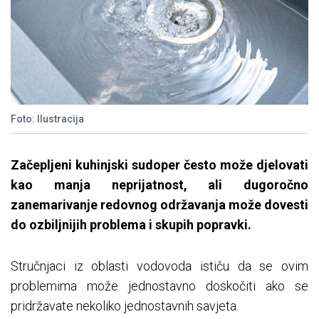
Foto: Ilustracija
Začepljeni kuhinjski sudoper često može djelovati
kao manja neprijatnost, ali dugoročno
zanemarivanje redovnog održavanja može dovesti
do ozbiljnijih problema i skupih popravki.
Stručnjaci iz oblasti vodovoda ističu da se ovim
problemima može jednostavno doskočiti ako se
pridržavate nekoliko jednostavnih savjeta.