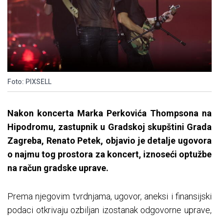
Foto: PIXSELL
Nakon koncerta Marka Perkovića Thompsona na
Hipodromu, zastupnik u Gradskoj skupštini Grada
Zagreba, Renato Petek, objavio je detalje ugovora
o najmu tog prostora za koncert, iznoseći optužbe
na račun gradske uprave.
Prema njegovim tvrdnjama, ugovor, aneksi i finansijski
podaci otkrivaju ozbiljan izostanak odgovorne uprave,