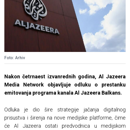
Foto: Arhiv
Nakon četrnaest izvanrednih godina, Al Jazeera
Media Network objavljuje odluku o prestanku
emitovanja programa kanala Al Jazeera Balkans.
Odluka je dio šire strategije jačanja digitalnog
prisustva i širenja na nove medijske platforme, čime
će Al Jazeera ostati predvodnica u medijskom