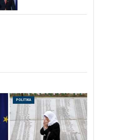
POLITIKA