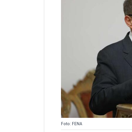
Foto: FENA