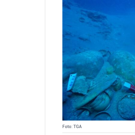
Foto: TGA