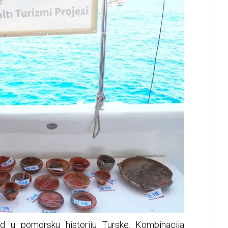
id u pomorsku historiju Turske. Kombinacija