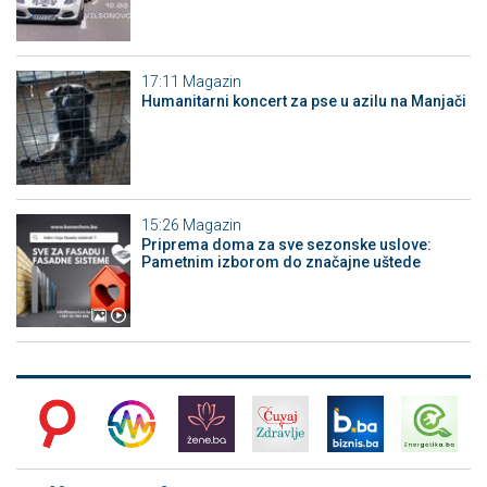
17:11
Magazin
Humanitarni koncert za pse u azilu na Manjači
15:26
Magazin
Priprema doma za sve sezonske uslove:
Pametnim izborom do značajne uštede