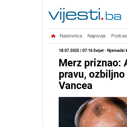
Naslovnica
Najnovije
Podcas
18.07.2025 / 07:16 Svijet - Njemački
Merz priznao: A
pravu, ozbiljno
Vancea