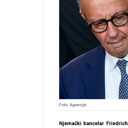
Foto: Agencije
Njemački kancelar Friedric