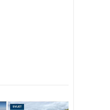
SVIJET